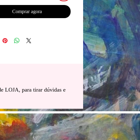
Comprar agora
de LOJA, para tirar dúvidas e