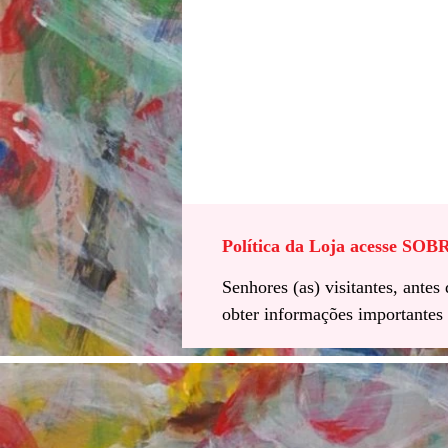
Política da Loja acesse SO
Senhores (as) visitantes, ante
obter informações importantes 