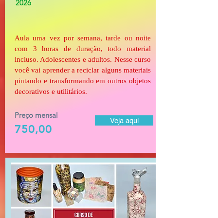
2026
Aula uma vez por semana, tarde ou noite
com 3 horas de duração, todo material
incluso. Adolescentes e adultos. Nesse curso
você vai aprender a reciclar alguns materiais
pintando e transformando em outros objetos
decorativos e utilitários.
Preço mensal
Veja aqui
750,00