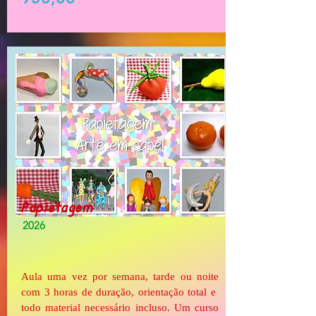
Papietagem
2026
Aula uma vez por semana, tarde ou noite
com 3 horas de duração, orientação total e
todo material necessário incluso. Um curso