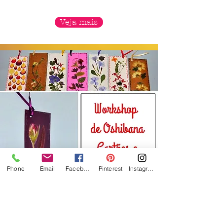
Veja mais
Phone
Email
Facebook
Pinterest
Instagram