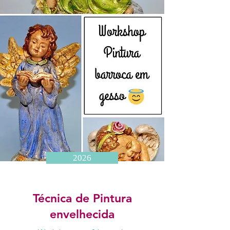
2026
Técnica de Pintura
envelhecida