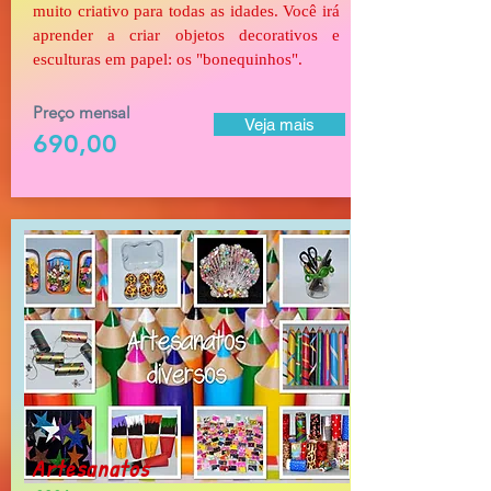
muito criativo para todas as idades. Você irá
aprender a criar objetos decorativos e
esculturas em papel: os "bonequinhos".
Preço mensal
Veja mais
690,00
Artesanatos