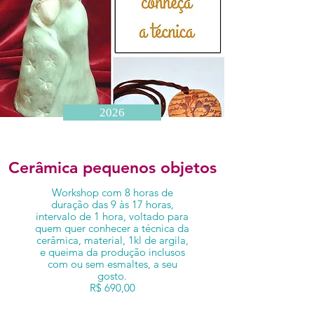
2026
Cerâmica pequenos objetos
Workshop com 8 horas de
duração das 9 às 17 horas,
intervalo de 1 hora, voltado para
quem quer conhecer a técnica da
cerâmica, material, 1kl de argila,
e queima da produção inclusos
com ou sem esmaltes, a seu
gosto.
R$ 690,00