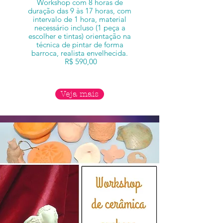
Workshop com 8 horas de
duração das 9 às 17 horas, com
intervalo de 1 hora, material
necessário incluso (1 peça a
escolher e tintas) orientação na
técnica de pintar de forma
barroca, realista envelhecida.
R$ 590,00
Veja mais