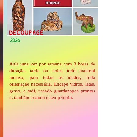
DECOUPAGE
2026
Aula uma vez por semana com 3 horas de
duração, tarde ou noite, todo material
incluso, para todas as idades, toda
orientação necessária. Encape vidros, latas,
gesso, e mdf, usando guardanapos prontos
e, também criando o seu próprio.