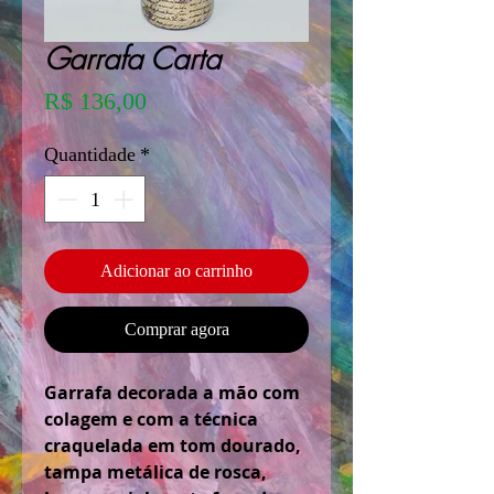
Garrafa Carta
Preço
R$ 136,00
Quantidade
*
Adicionar ao carrinho
Comprar agora
Garrafa decorada a mão com
colagem e com a técnica
craquelada em tom dourado,
tampa metálica de rosca,